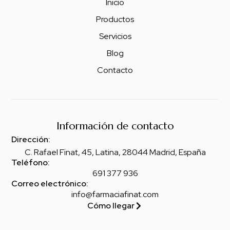
Inicio
Productos
Servicios
Blog
Contacto
Información de contacto
Dirección:
C. Rafael Finat, 45, Latina, 28044 Madrid, España
Teléfono:
691 377 936
Correo electrónico:
info@farmaciafinat.com
Cómo llegar