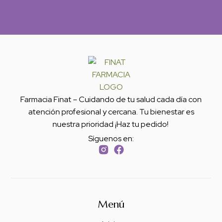
Farmacia Finat – Cuidando de tu salud cada día con
atención profesional y cercana. Tu bienestar es
nuestra prioridad ¡Haz tu pedido!
Síguenos en:
Menú