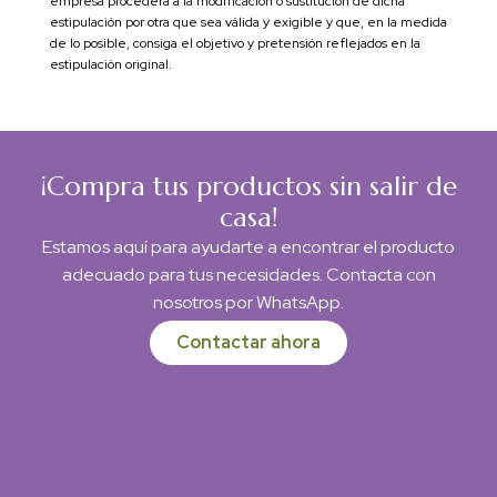
empresa procederá a la modificación o sustitución de dicha
estipulación por otra que sea válida y exigible y que, en la medida
de lo posible, consiga el objetivo y pretensión reflejados en la
estipulación original.
¡Compra tus productos sin salir de
casa!
Estamos aquí para ayudarte a encontrar el producto
adecuado para tus necesidades. Contacta con
nosotros por WhatsApp.
Contactar ahora