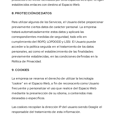
establecidos enlaces con destino al Espacio Web.
8. PROTECCIÓN DE DATOS
Para utilizar algunos de los Servicios, el Usuario debe proporcionar
previamente ciertos datos de carácter personal. La empresa
tratará automatizadamente estos datos y aplicará las
correspondientes medidas de seguridad, todo ello en
cumplimiento del RGPD, LOPDGDD y LSSI. El Usuario puede
acceder a la política seguida en el tratamiento de los datos
personales, así como el establecimiento de las finalidades
previamente establecidas, en las condiciones definidas en la
Política de Privacidad.
9. COOKIES
La empresa se reserva el derecho de utilizar la tecnología
“cookie” en el Espacio Web, a fin de reconocerlo como Usuario
frecuente y personalizar el uso que realice del Espacio Web
mediante la preselección de su idioma, o contenidos más
deseados o específicos.
Las cookies recopilan la dirección IP del usuario siendo Google el
responsable del tratamiento de esta información.