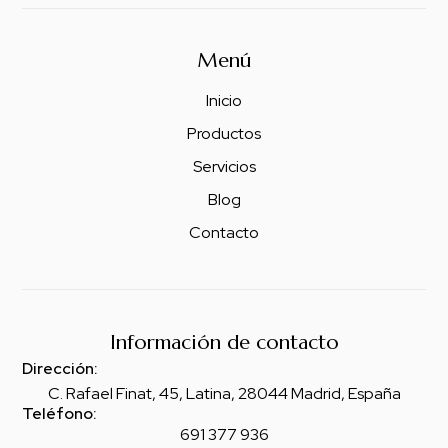
Menú
Inicio
Productos
Servicios
Blog
Contacto
Información de contacto
Dirección:
C. Rafael Finat, 45, Latina, 28044 Madrid, España
Teléfono:
691 377 936