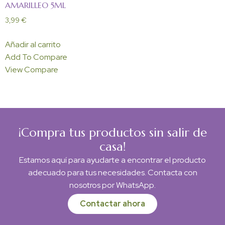
AMARILLEO 5ML
3,99
€
Añadir al carrito
Add To Compare
View Compare
¡Compra tus productos sin salir de
casa!
Estamos aquí para ayudarte a encontrar el producto
adecuado para tus necesidades. Contacta con
nosotros por WhatsApp.
Contactar ahora