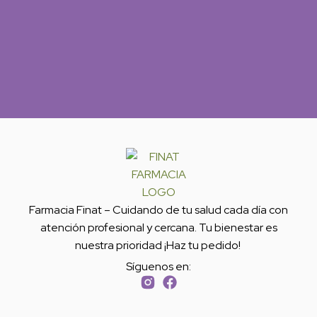
Farmacia Finat – Cuidando de tu salud cada día con
atención profesional y cercana. Tu bienestar es
nuestra prioridad ¡Haz tu pedido!
Síguenos en: