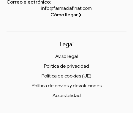
Correo electrónico:
info@farmaciafinat.com
Cómo llegar
Legal
Aviso legal
Política de privacidad
Política de cookies (UE)
Política de envíos y devoluciones
Accesibilidad