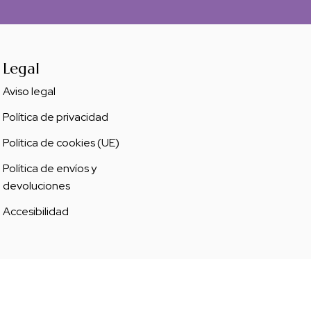
Legal
Aviso legal
Política de privacidad
Política de cookies (UE)
Política de envíos y
devoluciones
Accesibilidad