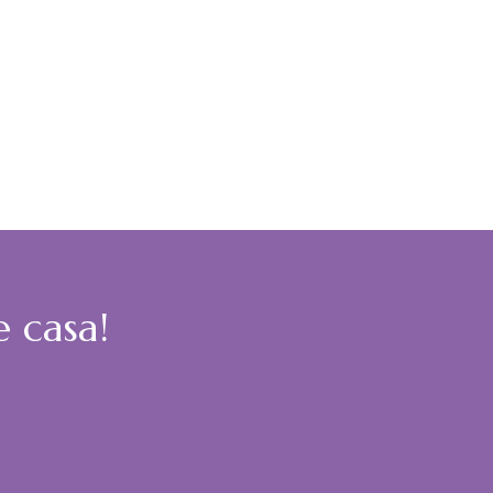
e casa!