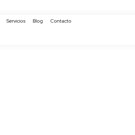
Servicios
Blog
Contacto