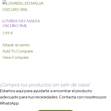
LOVREN LS13 MALVA
OSCURO 5ML
3,99
€
Añadir al carrito
Add To Compare
View Compare
¡Compra tus productos sin salir de casa!
Estamos aquí para ayudarte a encontrar el producto
adecuado para tus necesidades. Contacta con nosotros por
WhatsApp.