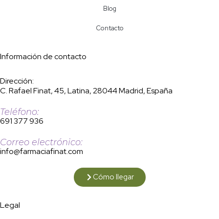
Blog
Contacto
Información de contacto
Dirección:
C. Rafael Finat, 45, Latina, 28044 Madrid, España
Teléfono:
691 377 936
Correo electrónico:
info@farmaciafinat.com
Cómo llegar
Legal