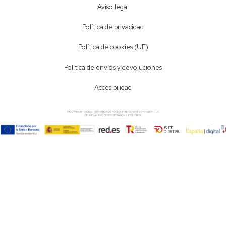
Aviso legal
Política de privacidad
Política de cookies (UE)
Política de envíos y devoluciones
Accesibilidad