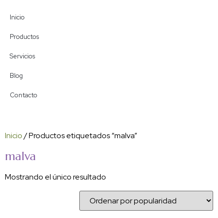
Inicio
Productos
Servicios
Blog
Contacto
Inicio
/ Productos etiquetados “malva”
malva
Mostrando el único resultado