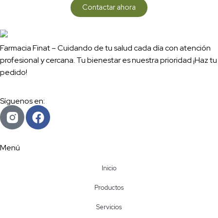
Contactar ahora
Farmacia Finat – Cuidando de tu salud cada día con atención
profesional y cercana. Tu bienestar es nuestra prioridad ¡Haz tu
pedido!
Síguenos en:
Menú
Inicio
Productos
Servicios