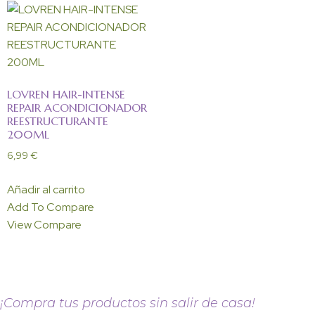
LOVREN HAIR-INTENSE
REPAIR ACONDICIONADOR
REESTRUCTURANTE
200ML
6,99
€
Añadir al carrito
Add To Compare
View Compare
¡Compra tus productos sin salir de casa!