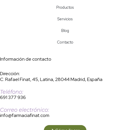
Productos
Servicios
Blog
Contacto
Información de contacto
Dirección:
C. Rafael Finat, 45, Latina, 28044 Madrid, España
Teléfono:
691 377 936
Correo electrónico:
info@farmaciafinat.com