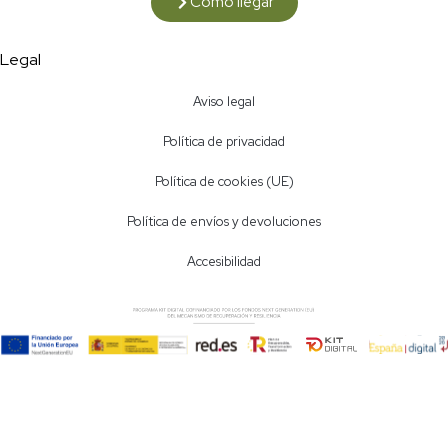
Cómo llegar
Legal
Aviso legal
Política de privacidad
Política de cookies (UE)
Política de envíos y devoluciones
Accesibilidad