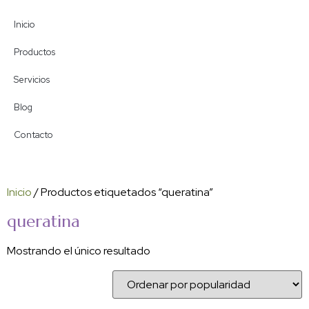
Inicio
Productos
Servicios
Blog
Contacto
Inicio
/ Productos etiquetados “queratina”
queratina
Mostrando el único resultado