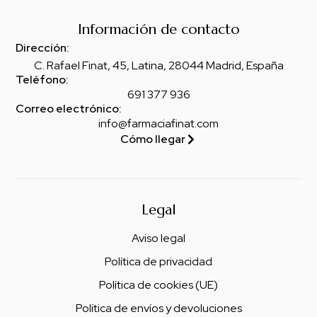
Información de contacto
Dirección:
C. Rafael Finat, 45, Latina, 28044 Madrid, España
Teléfono:
691 377 936
Correo electrónico:
info@farmaciafinat.com
Cómo llegar
Legal
Aviso legal
Política de privacidad
Política de cookies (UE)
Política de envíos y devoluciones