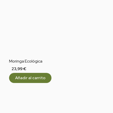
Moringa Ecológica
23,99
€
Añadir al carrito