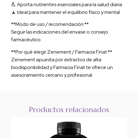
💪 Aporta nutrientes esenciales para la salud diaria.
🧘 Ideal para mantener el equilibrio físico y mental.
**Modo de uso / recomendación:**
Seguir las indicaciones del envase o consejo
farmacéutico.
**Por qué elegir Zenement / Farmacia Finat:**
Zenement apuesta por extractos de alta
biodisponibilidad y Farmacia Finat te ofrece un
asesoramiento cercano y profesional.
Productos relacionados