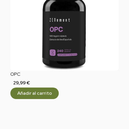
OPC
29,99
€
Añadir al carrito