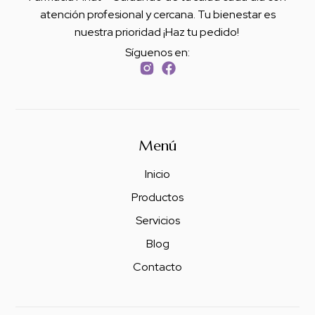
atención profesional y cercana. Tu bienestar es
nuestra prioridad ¡Haz tu pedido!
Síguenos en:
Menú
Inicio
Productos
Servicios
Blog
Contacto