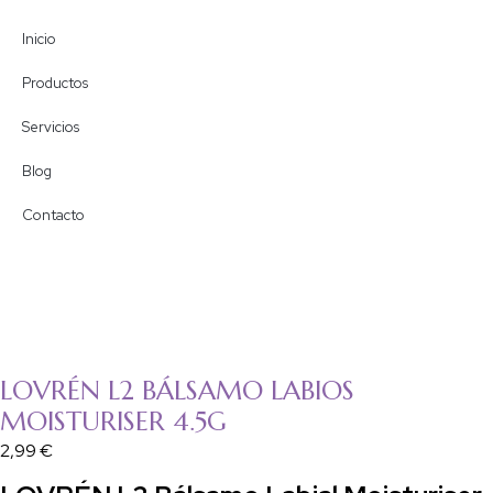
Inicio
Productos
Servicios
Blog
Contacto
LOVRÉN L2 BÁLSAMO LABIOS
MOISTURISER 4.5G
2,99
€