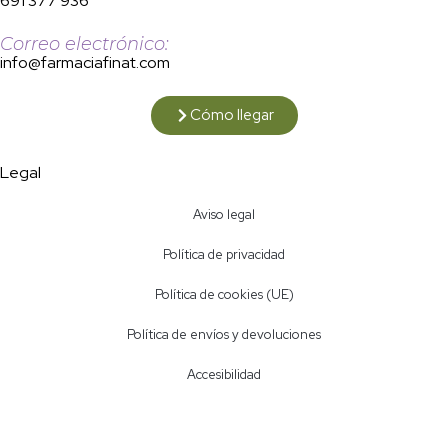
691 377 936
Correo electrónico:
info@farmaciafinat.com
Cómo llegar
Legal
Aviso legal
Política de privacidad
Política de cookies (UE)
Política de envíos y devoluciones
Accesibilidad