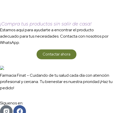
¡Compra tus productos sin salir de casa!
Estamos aquí para ayudarte a encontrar el producto
adecuado para tus necesidades. Contacta con nosotros por
WhatsApp.
Contactar ahora
Farmacia Finat – Cuidando de tu salud cada día con atención
profesional y cercana. Tu bienestar es nuestra prioridad ¡Haz tu
pedido!
Síguenos en: