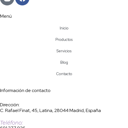
Menú
Inicio
Productos
Servicios
Blog
Contacto
Información de contacto
Dirección:
C. Rafael Finat, 45, Latina, 28044 Madrid, España
Teléfono: