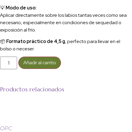
💡
Modo de uso:
Aplicar directamente sobre los labios tantas veces como sea
necesario, especialmente en condiciones de sequedad o
exposición al frío.
📦
Formato práctico de 4,5 g
, perfecto para llevar en el
bolso o neceser.
Añadir al carrito
Productos relacionados
OPC