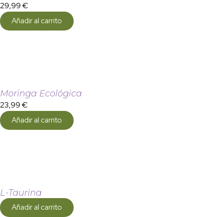
29,99
€
Añadir al carrito
Moringa Ecológica
23,99
€
Añadir al carrito
L-Taurina
Añadir al carrito