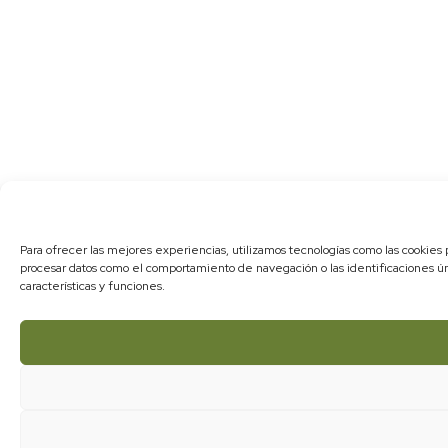
Para ofrecer las mejores experiencias, utilizamos tecnologías como las cookies 
procesar datos como el comportamiento de navegación o las identificaciones úni
características y funciones.