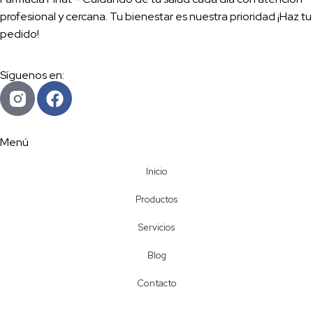
profesional y cercana. Tu bienestar es nuestra prioridad ¡Haz tu
pedido!
Síguenos en:
Menú
Inicio
Productos
Servicios
Blog
Contacto