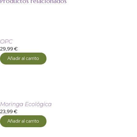
Productos relacionados
OPC
29,99
€
Añadir al carrito
Moringa Ecológica
23,99
€
Añadir al carrito