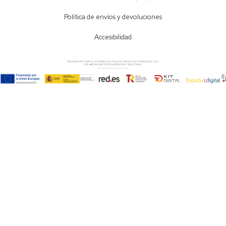
Política de envíos y devoluciones
Accesibilidad