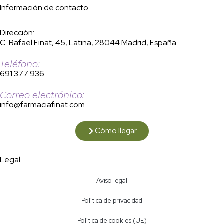
Información de contacto
Dirección:
C. Rafael Finat, 45, Latina, 28044 Madrid, España
Teléfono:
691 377 936
Correo electrónico:
info@farmaciafinat.com
Cómo llegar
Legal
Aviso legal
Política de privacidad
Política de cookies (UE)