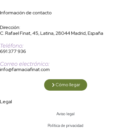
Información de contacto
Dirección:
C. Rafael Finat, 45, Latina, 28044 Madrid, España
Teléfono:
691 377 936
Correo electrónico:
info@farmaciafinat.com
Cómo llegar
Legal
Aviso legal
Política de privacidad