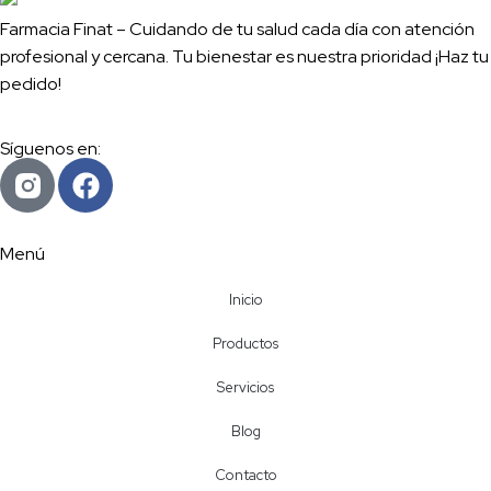
Farmacia Finat – Cuidando de tu salud cada día con atención
profesional y cercana. Tu bienestar es nuestra prioridad ¡Haz tu
pedido!
Síguenos en:
Menú
Inicio
Productos
Servicios
Blog
Contacto