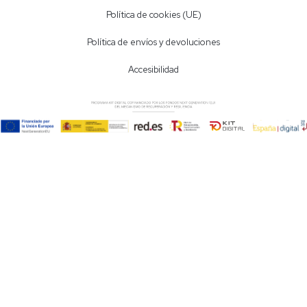
Política de cookies (UE)
Política de envíos y devoluciones
Accesibilidad