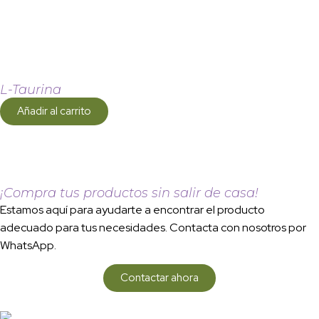
L-Taurina
Añadir al carrito
¡Compra tus productos sin salir de casa!
Estamos aquí para ayudarte a encontrar el producto
adecuado para tus necesidades. Contacta con nosotros por
WhatsApp.
Contactar ahora