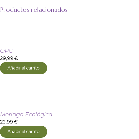
Productos relacionados
OPC
29,99
€
Añadir al carrito
Moringa Ecológica
23,99
€
Añadir al carrito