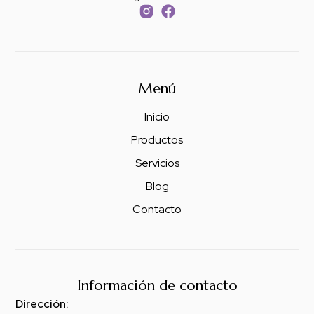
Menú
Inicio
Productos
Servicios
Blog
Contacto
Información de contacto
Dirección: