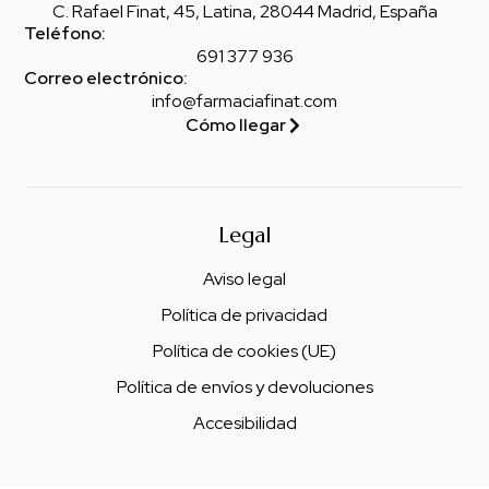
C. Rafael Finat, 45, Latina, 28044 Madrid, España
Teléfono:
691 377 936
Correo electrónico:
info@farmaciafinat.com
Cómo llegar
Legal
Aviso legal
Política de privacidad
Política de cookies (UE)
Política de envíos y devoluciones
Accesibilidad