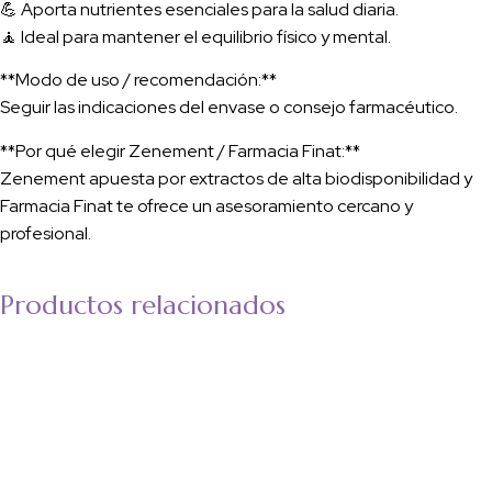
💪 Aporta nutrientes esenciales para la salud diaria.
🧘 Ideal para mantener el equilibrio físico y mental.
**Modo de uso / recomendación:**
Seguir las indicaciones del envase o consejo farmacéutico.
**Por qué elegir Zenement / Farmacia Finat:**
Zenement apuesta por extractos de alta biodisponibilidad y
Farmacia Finat te ofrece un asesoramiento cercano y
profesional.
Productos relacionados