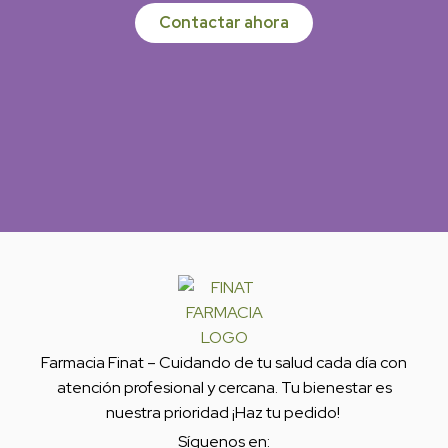
Contactar ahora
Farmacia Finat – Cuidando de tu salud cada día con
atención profesional y cercana. Tu bienestar es
nuestra prioridad ¡Haz tu pedido!
Síguenos en: