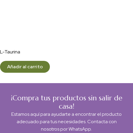
L-Taurina
Añadir al carrito
¡Compra tus productos sin salir de
casa!
Estamos aquí para ayudarte a encontrar el producto
adecuado para tus necesidades. Contacta con
nosotros por WhatsApp.