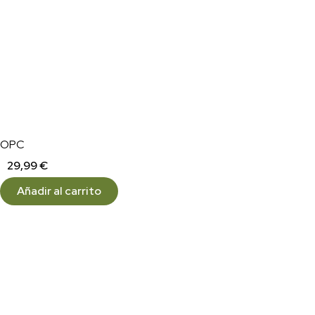
OPC
29,99
€
Añadir al carrito