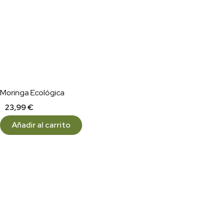
Moringa Ecológica
23,99
€
Añadir al carrito