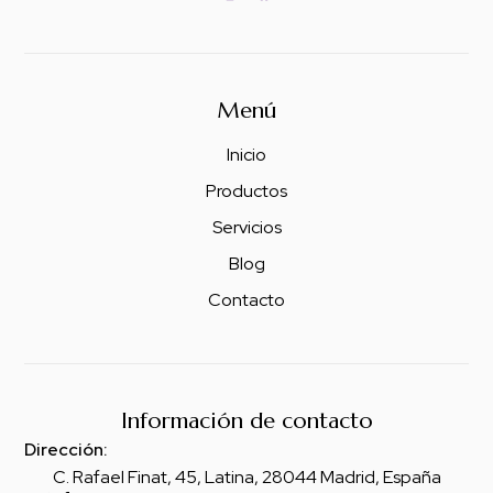
Menú
Inicio
Productos
Servicios
Blog
Contacto
Información de contacto
Dirección:
C. Rafael Finat, 45, Latina, 28044 Madrid, España