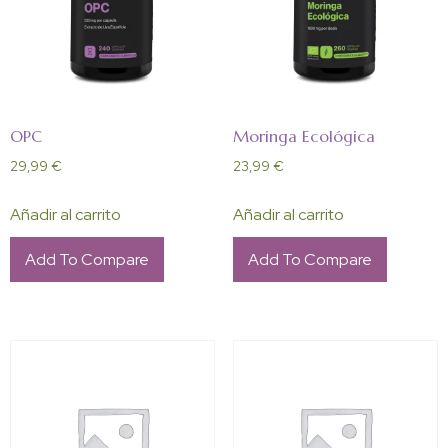
OPC
Moringa Ecológica
29,99
€
23,99
€
Añadir al carrito
Añadir al carrito
Add To Compare
Add To Compare