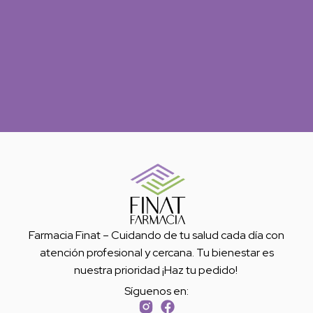
Farmacia Finat – Cuidando de tu salud cada día con
atención profesional y cercana. Tu bienestar es
nuestra prioridad ¡Haz tu pedido!
Síguenos en: