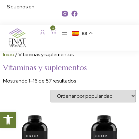
Síguenos en:
0
ES
Inicio
/ Vitaminas y suplementos
Vitaminas y suplementos
Mostrando 1–16 de 57 resultados
Abrir barra de herramientas